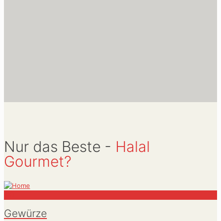
Nur das Beste -
Halal
Gourmet?
BIO
Gewürze