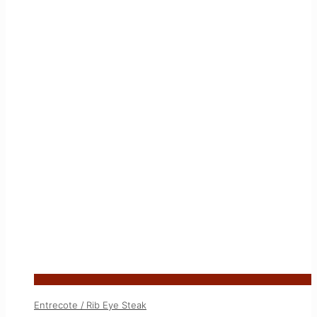
Entrecote / Rib Eye Steak