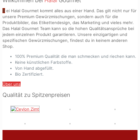
Willkommen bei
Halal
Gourmet
B
ei Halal Gourmet kommt alles aus einer Hand. Das gilt nicht nur für
unsere Premium Gewürzmischungen, sondern auch für die
Produktbilder, das Etikettendesign, das Marketing und vieles mehr.
Das Halal Gourmet Team kann so die hohen Qualitätsansprüche bei
jedem einzelnen Produkt garantieren. Unsere einzigartigen und
spezifischen Gewürzmischungen, findest du in keinem anderen
Shop.
100% Premium Qualität die man schmecken und riechen kann.
Keine künstlichen Farbstoffe.
Von Hand abgefüllt.
Bio Zertifiziert.
Über uns
Qualität zu Spitzenpreisen