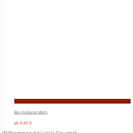
Bio Goldene Milch
ab
6,90
€